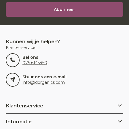
Abonneer
Kunnen wij je helpen?
Klantenservice:
Bel ons
075 6145450
Stuur ons een e-mail
info@idorganics.com
Klantenservice
Informatie