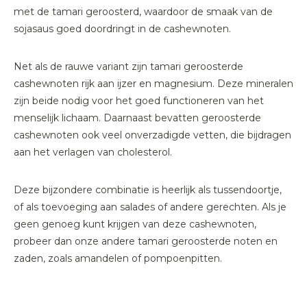
met de tamari geroosterd, waardoor de smaak van de
sojasaus goed doordringt in de cashewnoten.
Net als de rauwe variant zijn tamari geroosterde
cashewnoten rijk aan ijzer en magnesium. Deze mineralen
zijn beide nodig voor het goed functioneren van het
menselijk lichaam. Daarnaast bevatten geroosterde
cashewnoten ook veel onverzadigde vetten, die bijdragen
aan het verlagen van cholesterol.
Deze bijzondere combinatie is heerlijk als tussendoortje,
of als toevoeging aan salades of andere gerechten. Als je
geen genoeg kunt krijgen van deze cashewnoten,
probeer dan onze andere tamari geroosterde noten en
zaden, zoals amandelen of pompoenpitten.