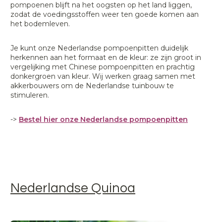
pompoenen blijft na het oogsten op het land liggen,
zodat de voedingsstoffen weer ten goede komen aan
het bodemleven.
Je kunt onze Nederlandse pompoenpitten duidelijk
herkennen aan het formaat en de kleur: ze zijn groot in
vergelijking met Chinese pompoenpitten en prachtig
donkergroen van kleur. Wij werken graag samen met
akkerbouwers om de Nederlandse tuinbouw te
stimuleren.
->
Bestel hier onze Nederlandse pompoenpitten
Nederlandse Quinoa