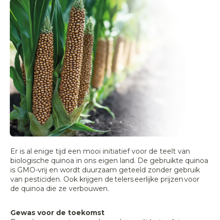
Er is al enige tijd een mooi initiatief voor de teelt van
biologische quinoa in ons eigen land. De gebruikte quinoa
is GMO-vrij en wordt duurzaam geteeld zonder gebruik
van pesticiden. Ook krijgen de telers eerlijke prijzen voor
de quinoa die ze verbouwen.
Gewas voor de toekomst