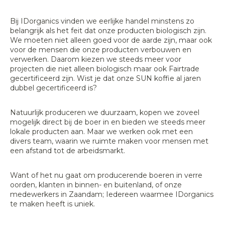
Bij IDorganics vinden we eerlijke handel minstens zo
belangrijk als het feit dat onze producten biologisch zijn.
We moeten niet alleen goed voor de aarde zijn, maar ook
voor de mensen die onze producten verbouwen en
verwerken. Daarom kiezen we steeds meer voor
projecten die niet alleen biologisch maar ook Fairtrade
gecertificeerd zijn. Wist je dat onze SUN koffie al jaren
dubbel gecertificeerd is?
Natuurlijk produceren we duurzaam, kopen we zoveel
mogelijk direct bij de boer in en bieden we steeds meer
lokale producten aan. Maar we werken ook met een
divers team, waarin we ruimte maken voor mensen met
een afstand tot de arbeidsmarkt.
Want of het nu gaat om producerende boeren in verre
oorden, klanten in binnen- en buitenland, of onze
medewerkers in Zaandam; Iedereen waarmee IDorganics
te maken heeft is uniek.