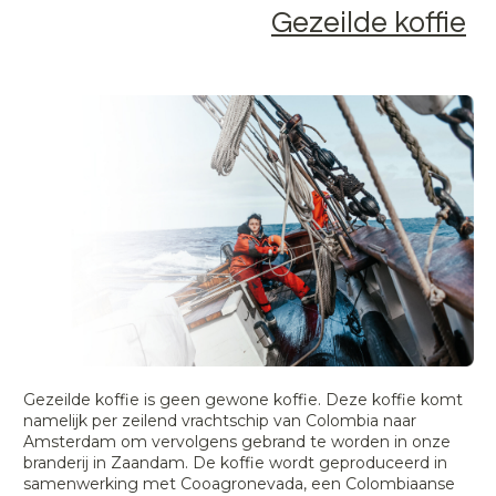
Gezeilde koffie
Gezeilde koffie is geen gewone koffie. Deze koffie komt
namelijk per zeilend vrachtschip van Colombia naar
Amsterdam om vervolgens gebrand te worden in onze
branderij in Zaandam. De koffie wordt geproduceerd in
samenwerking met Cooagronevada, een Colombiaanse