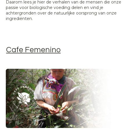
Daarom lees je hier de verhalen van de mensen die onze
passie voor biologische voeding delen en vind je
achtergronden over de natuurlijke oorsprong van onze
ingrediënten.
Cafe Femenino