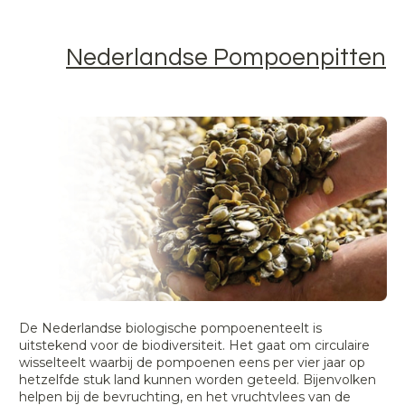
Nederlandse Pompoenpitten
De Nederlandse biologische pompoenenteelt is
uitstekend voor de biodiversiteit. Het gaat om circulaire
wisselteelt waarbij de pompoenen eens per vier jaar op
hetzelfde stuk land kunnen worden geteeld. Bijenvolken
helpen bij de bevruchting, en het vruchtvlees van de