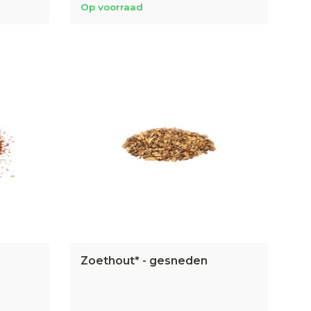
Op voorraad
Zoethout* - gesneden