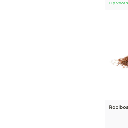
Op voorr
Rooibos