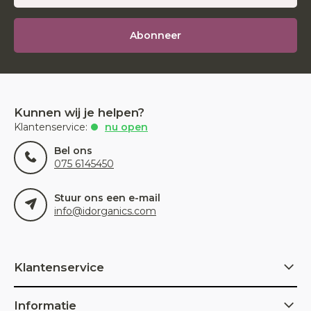
Abonneer
Kunnen wij je helpen?
Klantenservice:
nu open
Bel ons
075 6145450
Stuur ons een e-mail
info@idorganics.com
Klantenservice
Informatie