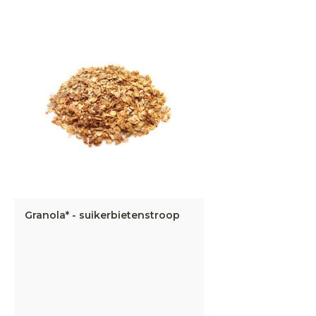
Granola* - suikerbietenstroop