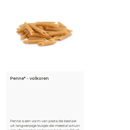
Penne* - volkoren
Penne is een vorm van pasta die bestaat
uit langwerpige buisjes die meestal schuin