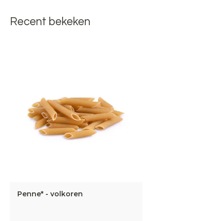
Recent bekeken
Penne* - volkoren