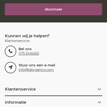
Abonneer
Kunnen wij je helpen?
Klantenservice:
Bel ons
075 6145450
Stuur ons een e-mail
info@idorganics.com
Klantenservice
Informatie