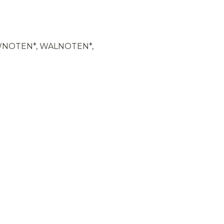
WNOTEN*, WALNOTEN*,