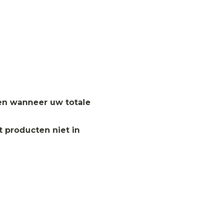
en wanneer uw totale
 producten niet in