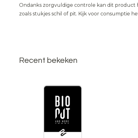
Ondanks zorgvuldige controle kan dit product 
zoals stukjes schil of pit. Kijk voor consumptie h
Recent bekeken