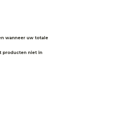
en wanneer uw totale
 producten niet in