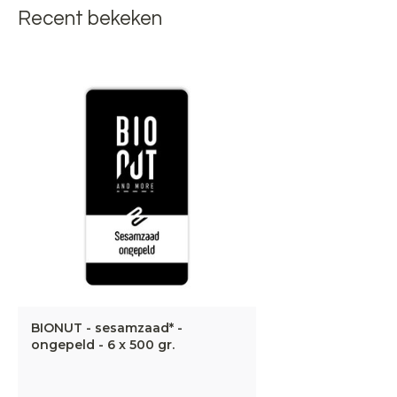
Recent bekeken
BIONUT - sesamzaad* -
ongepeld - 6 x 500 gr.