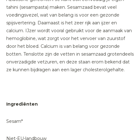
tahini (sesampasta) maken. Sesamzaad bevat veel
voedingsvezel, wat van belang is voor een gezonde
spijsvertering. Daarnaast is het zeer rijk aan ijzer en
calcium. IJzer wordt vooral gebruikt voor de aanmaak van
hemoglobine, wat zorgt voor het vervoer van zuurstof
door het bloed. Calcium is van belang voor gezonde
botten. Tenslotte zijn de vetten in sesamzaad grotendeels
onverzadigde vetzuren, en deze staan erom bekend dat
ze kunnen bijdragen aan een lager cholesterolgehalte.
Ingrediënten
Sesam*
Niet-EU-landbouw