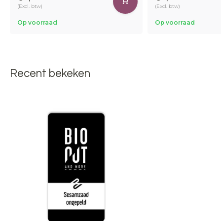
(Excl. btw)
(Excl. btw)
Op voorraad
Op voorraad
Recent bekeken