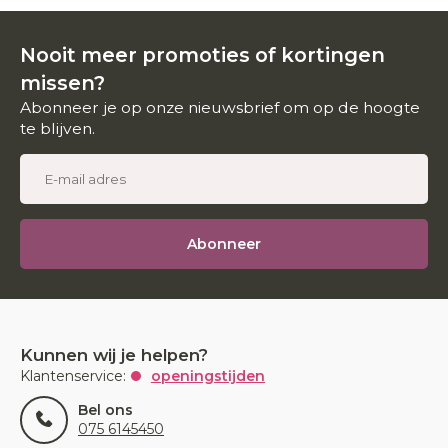
Nooit meer promoties of kortingen
missen?
Abonneer je op onze nieuwsbrief om op de hoogte
te blijven.
Abonneer
Kunnen wij je helpen?
Klantenservice:
openingstijden
Bel ons
075 6145450