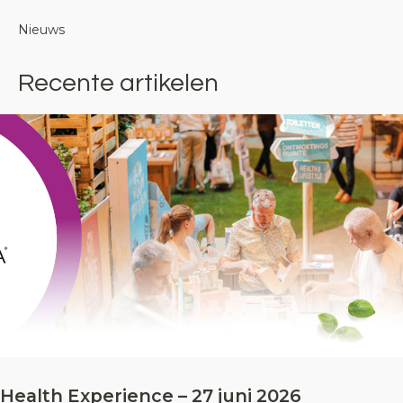
Nieuws
Recente artikelen
Health Experience – 27 juni 2026