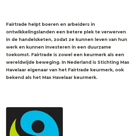
Fairtrade helpt boeren en arbeiders in
ontwikkelingslanden een betere plek te verwerven
in de handelsketen, zodat ze kunnen leven van hun
werk en kunnen investeren in een duurzame
toekomst. Fairtrade is zowel een keurmerk als een
wereldwijde beweging. In Nederland is Stichting Max
Havelaar eigenaar van het Fairtrade keurmerk, ook
bekend als het Max Havelaar keurmerk.