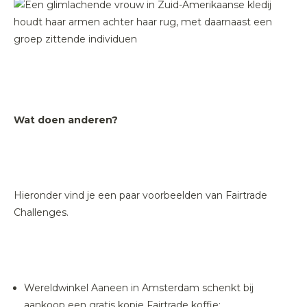
Wat doen anderen?
Hieronder vind je een paar voorbeelden van Fairtrade
Challenges.
Wereldwinkel Aaneen in Amsterdam schenkt bij
aankoop een gratis kopje Fairtrade koffie;