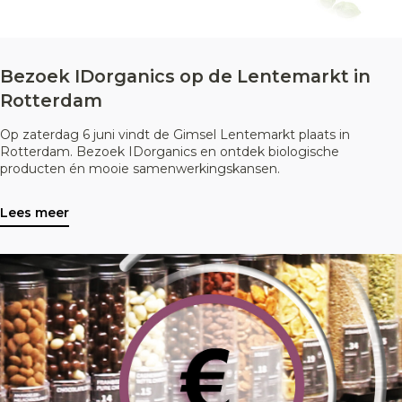
Bezoek IDorganics op de Lentemarkt in
Rotterdam
Op zaterdag 6 juni vindt de Gimsel Lentemarkt plaats in
Rotterdam. Bezoek IDorganics en ontdek biologische
producten én mooie samenwerkingskansen.
Lees meer