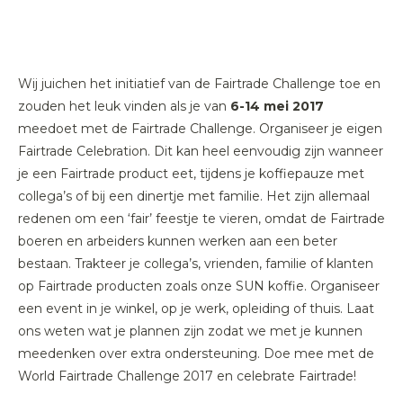
Wij juichen het initiatief van de Fairtrade Challenge toe en
zouden het leuk vinden als je van
6-14 mei 2017
meedoet met de Fairtrade Challenge. Organiseer je eigen
Fairtrade Celebration. Dit kan heel eenvoudig zijn wanneer
je een Fairtrade product eet, tijdens je koffiepauze met
collega’s of bij een dinertje met familie. Het zijn allemaal
redenen om een ‘fair’ feestje te vieren, omdat de Fairtrade
boeren en arbeiders kunnen werken aan een beter
bestaan. Trakteer je collega’s, vrienden, familie of klanten
op Fairtrade producten zoals onze SUN koffie. Organiseer
een event in je winkel, op je werk, opleiding of thuis. Laat
ons weten wat je plannen zijn zodat we met je kunnen
meedenken over extra ondersteuning. Doe mee met de
World Fairtrade Challenge 2017 en celebrate Fairtrade!