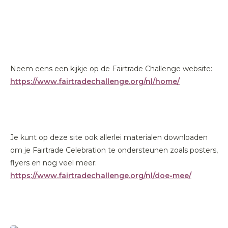
Neem eens een kijkje op de Fairtrade Challenge website:
https://www.fairtradechallenge.org/nl/home/
Je kunt op deze site ook allerlei materialen downloaden
om je Fairtrade Celebration te ondersteunen zoals posters,
flyers en nog veel meer:
https://www.fairtradechallenge.org/nl/doe-mee/