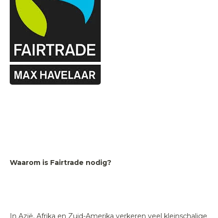
Waarom is Fairtrade nodig?
In Azië, Afrika en Zuid-Amerika verkeren veel kleinschalige