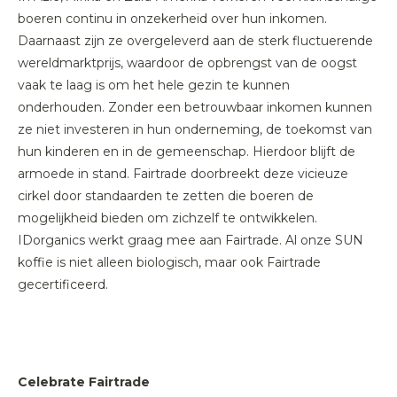
boeren continu in onzekerheid over hun inkomen.
Daarnaast zijn ze overgeleverd aan de sterk fluctuerende
wereldmarktprijs, waardoor de opbrengst van de oogst
vaak te laag is om het hele gezin te kunnen
onderhouden. Zonder een betrouwbaar inkomen kunnen
ze niet investeren in hun onderneming, de toekomst van
hun kinderen en in de gemeenschap. Hierdoor blijft de
armoede in stand. Fairtrade doorbreekt deze vicieuze
cirkel door standaarden te zetten die boeren de
mogelijkheid bieden om zichzelf te ontwikkelen.
IDorganics werkt graag mee aan Fairtrade. Al onze SUN
koffie is niet alleen biologisch, maar ook Fairtrade
gecertificeerd.
Celebrate Fairtrade