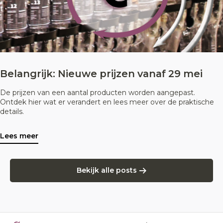
Belangrijk: Nieuwe prijzen vanaf 29 mei
De prijzen van een aantal producten worden aangepast.
Ontdek hier wat er verandert en lees meer over de praktische
details.
Lees meer
Bekijk alle posts