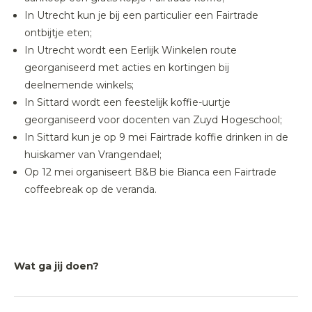
In Utrecht kun je bij een particulier een Fairtrade
ontbijtje eten;
In Utrecht wordt een Eerlijk Winkelen route
georganiseerd met acties en kortingen bij
deelnemende winkels;
In Sittard wordt een feestelijk koffie-uurtje
georganiseerd voor docenten van Zuyd Hogeschool;
In Sittard kun je op 9 mei Fairtrade koffie drinken in de
huiskamer van Vrangendael;
Op 12 mei organiseert B&B bie Bianca een Fairtrade
coffeebreak op de veranda.
Wat ga jij doen?