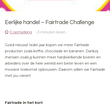
Eerlijke handel – Fairtrade Challenge
0 opmerking
~3
minuten lezen
Goed nieuws! Ieder jaar kopen we meer Fairtrade
producten zoals koffie, chocolade en bananen. Dankzij
mensen zoals jij kunnen meer hardwerkende boeren en
arbeiders over de hele wereld een beter leven en een
mooiere toekomst opbouwen. Daarom willen we Fairtrade
met jou vieren!
Fairtrade in het kort