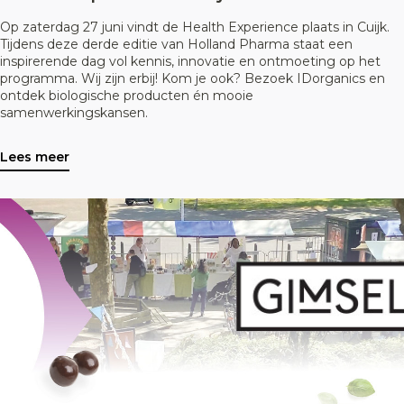
Op zaterdag 27 juni vindt de Health Experience plaats in Cuijk.
Tijdens deze derde editie van Holland Pharma staat een
inspirerende dag vol kennis, innovatie en ontmoeting op het
programma. Wij zijn erbij! Kom je ook? Bezoek IDorganics en
ontdek biologische producten én mooie
samenwerkingskansen.
Lees meer