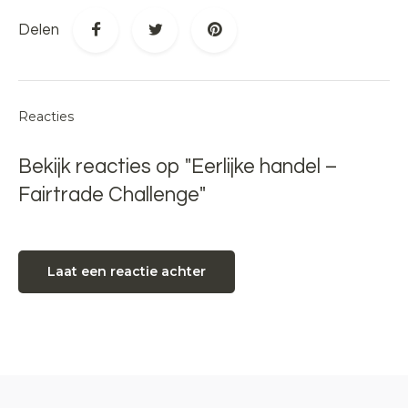
Delen
Reacties
Bekijk reacties op "Eerlijke handel –
Fairtrade Challenge"
Laat een reactie achter