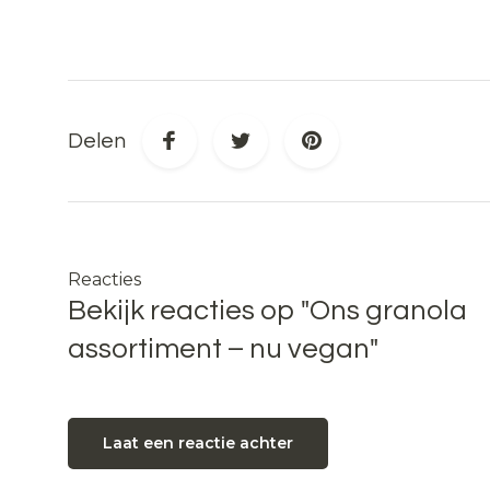
Delen
Reacties
Bekijk reacties op "Ons granola
assortiment – nu vegan"
Laat een reactie achter