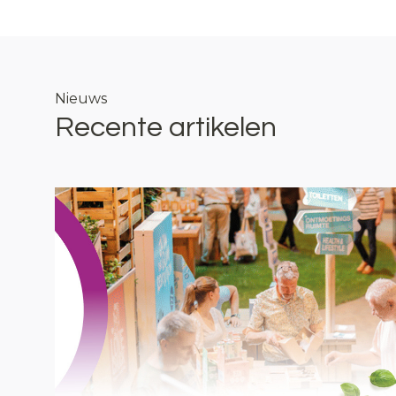
Nieuws
Recente artikelen