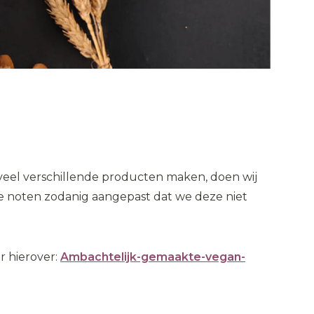
j veel verschillende producten maken, doen wij
 noten zodanig aangepast dat we deze niet
 hierover:
Ambachtelijk-gemaakte-vegan-