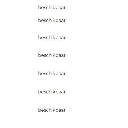
beschikbaar
beschikbaar
beschikbaar
beschikbaar
beschikbaar
beschikbaar
beschikbaar