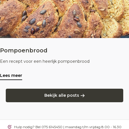
Pompoenbrood
Een recept voor een heerlijk pompoenbrood
Lees meer
Bekijk alle posts
Hulp nodig? Bel 075 6145450 | maandag t/m vrijdag 8.00 - 16.30