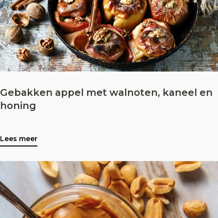
Gebakken appel met walnoten, kaneel en
honing
Lees meer