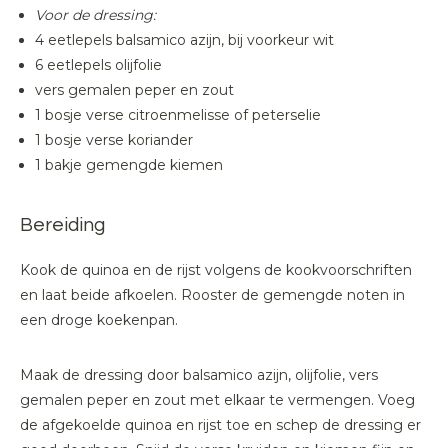
Voor de dressing:
4 eetlepels balsamico azijn, bij voorkeur wit
6 eetlepels olijfolie
vers gemalen peper en zout
1 bosje verse citroenmelisse of peterselie
1 bosje verse koriander
1 bakje gemengde kiemen
Bereiding
Kook de quinoa en de rijst volgens de kookvoorschriften
en laat beide afkoelen. Rooster de gemengde noten in
een droge koekenpan.
Maak de dressing door balsamico azijn, olijfolie, vers
gemalen peper en zout met elkaar te vermengen. Voeg
de afgekoelde quinoa en rijst toe en schep de dressing er