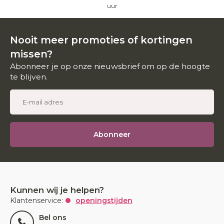
uur
Nooit meer promoties of kortingen
missen?
Abonneer je op onze nieuwsbrief om op de hoogte
te blijven.
Abonneer
Kunnen wij je helpen?
Klantenservice:
openingstijden
Bel ons