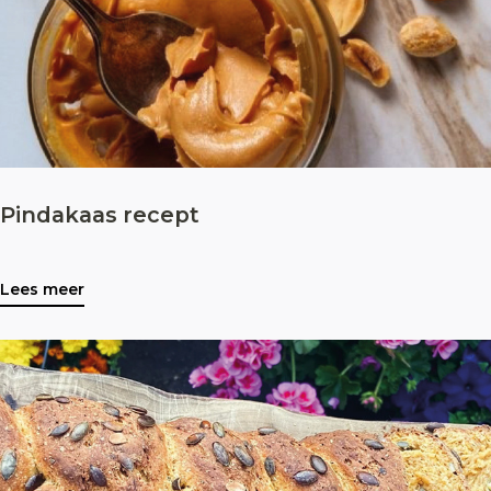
Pindakaas recept
Lees meer