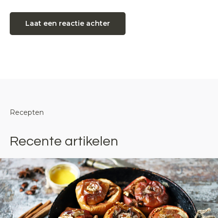
Laat een reactie achter
Recepten
Recente artikelen