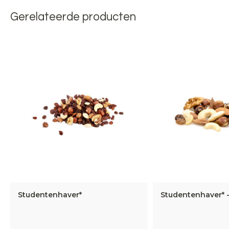
Gerelateerde producten
Studentenhaver*
Studentenhaver* -