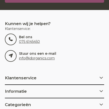
Kunnen wij je helpen?
Klantenservice:
Bel ons
075 6145450
Stuur ons een e-mail
info@idorganics.com
Klantenservice
Informatie
Categorieën