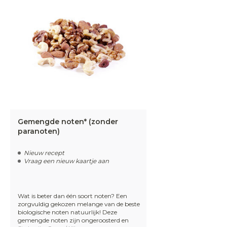
Gemengde noten* (zonder
paranoten)
Nieuw recept
Vraag een nieuw kaartje aan
Wat is beter dan één soort noten? Een
zorgvuldig gekozen melange van de beste
biologische noten natuurlijk! Deze
gemengde noten zijn ongeroosterd en