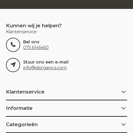
Kunnen wij je helpen?
Klantenservice:
Bel ons
075 6145450
Stuur ons een e-mail
info@idorganics.com
Klantenservice
Informatie
Categorieën