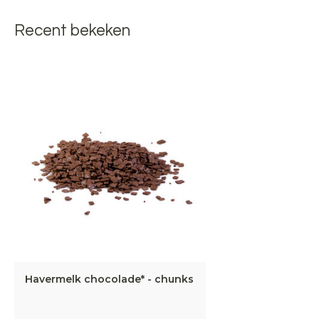
Recent bekeken
Havermelk chocolade* - chunks