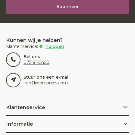
Abonneer
Kunnen wij je helpen?
Klantenservice:
nu open
Bel ons
075 6145450
Stuur ons een e-mail
info@idorganics.com
Klantenservice
Informatie