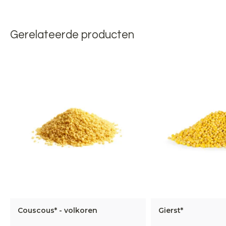
Gerelateerde producten
Couscous* - volkoren
Gierst*