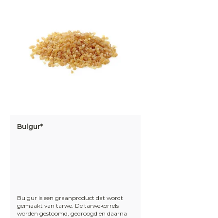
Bulgur*
Bulgur is een graanproduct dat wordt
gemaakt van tarwe. De tarwekorrels
worden gestoomd, gedroogd en daarna