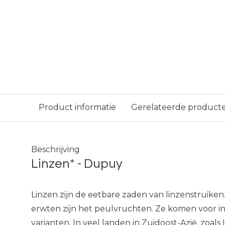
Product informatie
Gerelateerde product
Beschrijving
Linzen* - Dupuy
Linzen zijn de eetbare zaden van linzenstruiken
erwten zijn het peulvruchten. Ze komen voor in 
varianten. In veel landen in Zuidoost-Azië, zoals I