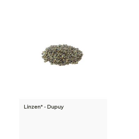
Linzen* - Dupuy