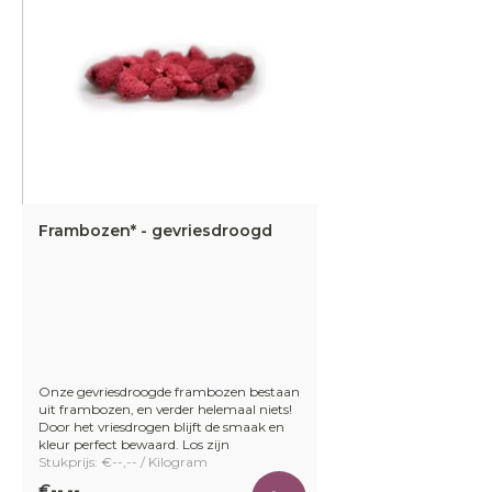
Frambozen* - gevriesdroogd
Onze gevriesdroogde frambozen bestaan
uit frambozen, en verder helemaal niets!
Door het vriesdrogen blijft de smaak en
kleur perfect bewaard. Los zijn
Stukprijs: €--,-- / Kilogram
€--,--