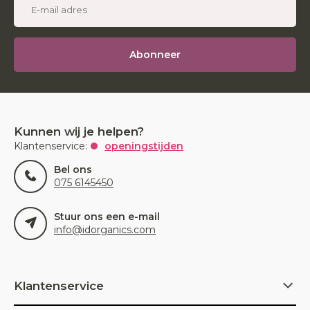
Abonneer
Kunnen wij je helpen?
Klantenservice:
openingstijden
Bel ons
075 6145450
Stuur ons een e-mail
info@idorganics.com
Klantenservice