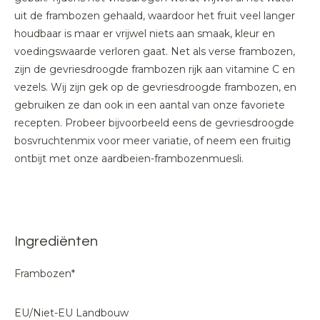
uit de frambozen gehaald, waardoor het fruit veel langer
houdbaar is maar er vrijwel niets aan smaak, kleur en
voedingswaarde verloren gaat. Net als verse frambozen,
zijn de gevriesdroogde frambozen rijk aan vitamine C en
vezels. Wij zijn gek op de gevriesdroogde frambozen, en
gebruiken ze dan ook in een aantal van onze favoriete
recepten. Probeer bijvoorbeeld eens de gevriesdroogde
bosvruchtenmix voor meer variatie, of neem een fruitig
ontbijt met onze aardbeien-frambozenmuesli.
Ingrediënten
Frambozen*
EU/Niet-EU Landbouw