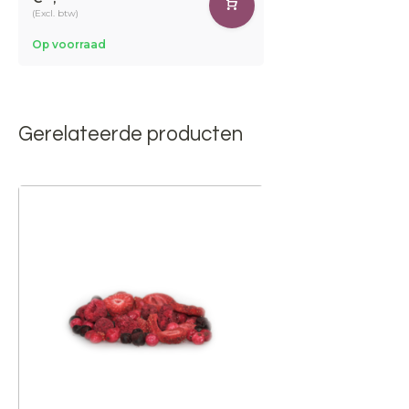
(Excl. btw)
Op voorraad
Gerelateerde producten