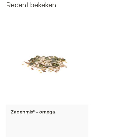
Recent bekeken
Zadenmix* - omega