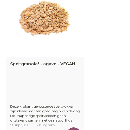
Speltgranola* - agave - VEGAN
Deze krokant geroosterde speltvlokken
zijn ideaal voor een goed begin van de dag.
De knapperige speltvlokken gaan
uitstekend samen met de natuurlijk z
Stukprijs: €--,-- / Kilogram