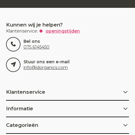
Kunnen wij je helpen?
Klantenservice:
openingstijden
Bel ons
075 6145450
Stuur ons een e-mail
info@idorganics.com
Klantenservice
Informatie
Categorieën