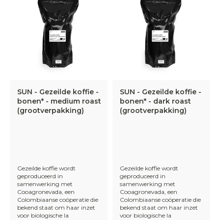
SUN - Gezeilde koffie -
SUN - Gezeilde koffie -
bonen* - medium roast
bonen* - dark roast
(grootverpakking)
(grootverpakking)
Gezeilde koffie wordt
Gezeilde koffie wordt
geproduceerd in
geproduceerd in
samenwerking met
samenwerking met
Cooagronevada, een
Cooagronevada, een
Colombiaanse coöperatie die
Colombiaanse coöperatie die
bekend staat om haar inzet
bekend staat om haar inzet
voor biologische la
voor biologische la