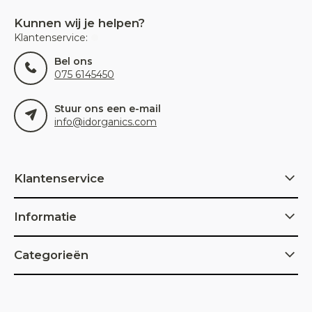
Kunnen wij je helpen?
Klantenservice:
Bel ons
075 6145450
Stuur ons een e-mail
info@idorganics.com
Klantenservice
Informatie
Categorieën