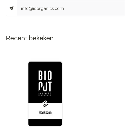
info@idorganics.com
Recent bekeken