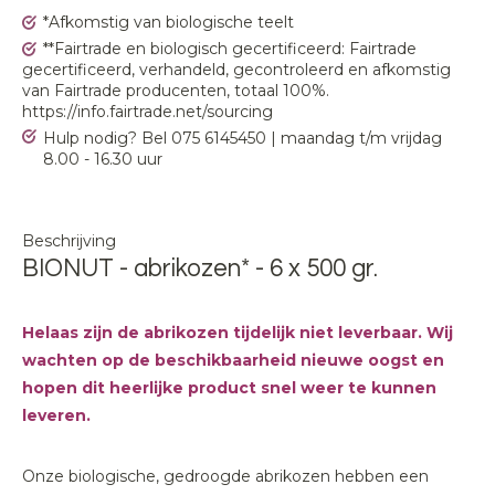
*Afkomstig van biologische teelt
**Fairtrade en biologisch gecertificeerd: Fairtrade
gecertificeerd, verhandeld, gecontroleerd en afkomstig
van Fairtrade producenten, totaal 100%.
https://info.fairtrade.net/sourcing
Hulp nodig? Bel 075 6145450 | maandag t/m vrijdag
8.00 - 16.30 uur
Beschrijving
BIONUT - abrikozen* - 6 x 500 gr.
Helaas zijn de abrikozen tijdelijk niet leverbaar. Wij
wachten op de beschikbaarheid nieuwe oogst en
hopen dit heerlijke product snel weer te kunnen
leveren.
Onze biologische, gedroogde abrikozen hebben een