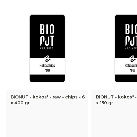
BIONUT - kokos* - raw - chips - 6
BIONUT - kokos* - 
x 400 gr.
x 150 gr.