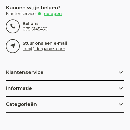
Kunnen wij je helpen?
Klantenservice:
nu open
Bel ons
075 6145450
Stuur ons een e-mail
info@idorganics.com
Klantenservice
Informatie
Categorieën