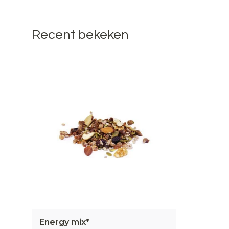
Recent bekeken
Energy mix*