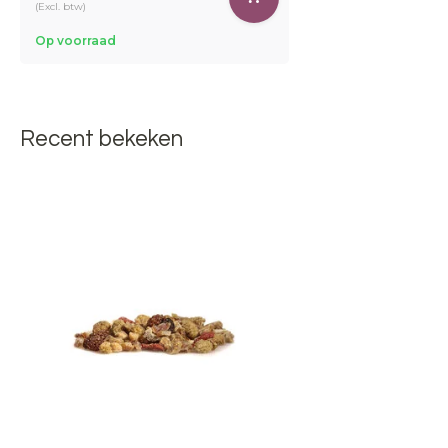
(Excl. btw)
Op voorraad
Recent bekeken