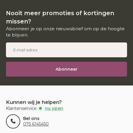
Nooit meer promoties of kortingen
missen?
Abonneer je op onze nieuwsbrief om op de hoogte
te blijven.
Abonneer
Kunnen wij je helpen?
Klantenservice:
nu open
Bel ons
075 6145450