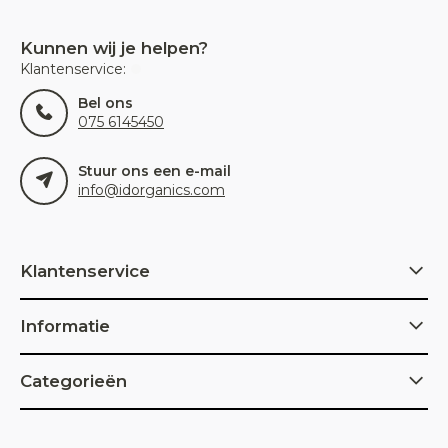
Kunnen wij je helpen?
Klantenservice:
Bel ons
075 6145450
Stuur ons een e-mail
info@idorganics.com
Klantenservice
Informatie
Categorieën