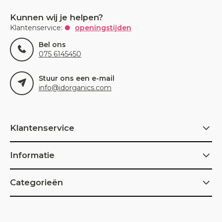
Kunnen wij je helpen?
Klantenservice:
openingstijden
Bel ons
075 6145450
Stuur ons een e-mail
info@idorganics.com
Klantenservice
Informatie
Categorieën