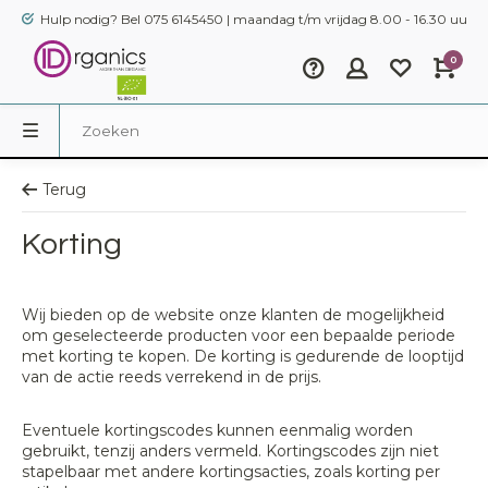
Hulp nodig? Bel 075 6145450 | maandag t/m vrijdag 8.00 - 16.30 uur
0
Terug
Korting
Wij bieden op de website onze klanten de mogelijkheid
om geselecteerde producten voor een bepaalde periode
met korting te kopen. De korting is gedurende de looptijd
van de actie reeds verrekend in de prijs.
Eventuele kortingscodes kunnen eenmalig worden
gebruikt, tenzij anders vermeld. Kortingscodes zijn niet
stapelbaar met andere kortingsacties, zoals korting per