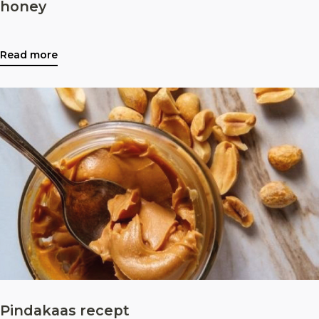
honey
Read more
Pindakaas recept