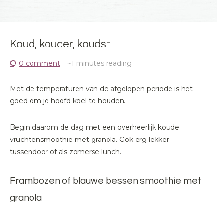
Koud, kouder, koudst
0 comment
~1
minutes reading
Met de temperaturen van de afgelopen periode is het
goed om je hoofd koel te houden.
Begin daarom de dag met een overheerlijk koude
vruchtensmoothie met granola. Ook erg lekker
tussendoor of als zomerse lunch.
Frambozen of blauwe bessen smoothie met
granola