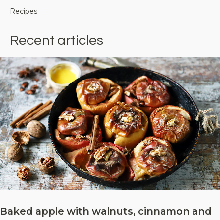
Recipes
Recent articles
Baked apple with walnuts, cinnamon and