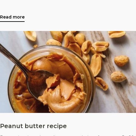
Read more
Peanut butter recipe