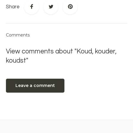
Share
Comments
View comments about "Koud, kouder,
koudst"
Leave a comment