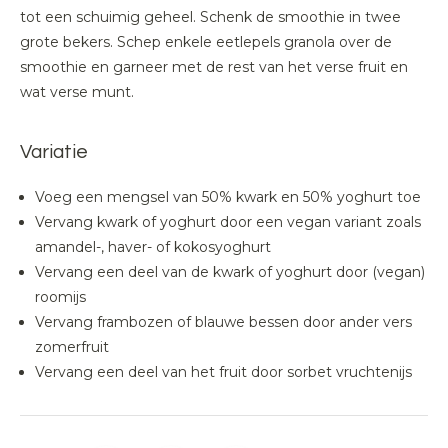
tot een schuimig geheel. Schenk de smoothie in twee
grote bekers. Schep enkele eetlepels granola over de
smoothie en garneer met de rest van het verse fruit en
wat verse munt.
Variatie
Voeg een mengsel van 50% kwark en 50% yoghurt toe
Vervang kwark of yoghurt door een vegan variant zoals
amandel-, haver- of kokosyoghurt
Vervang een deel van de kwark of yoghurt door (vegan)
roomijs
Vervang frambozen of blauwe bessen door ander vers
zomerfruit
Vervang een deel van het fruit door sorbet vruchtenijs